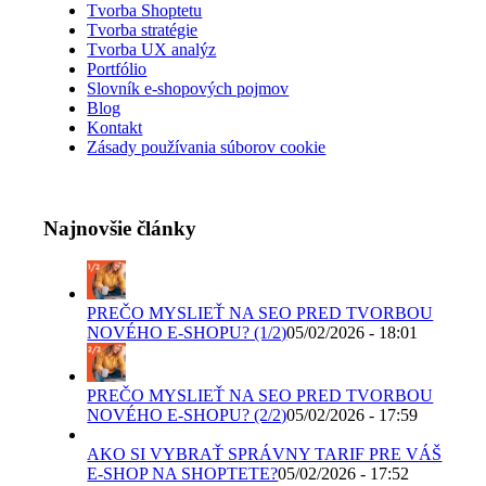
Tvorba Shoptetu
Tvorba stratégie
Tvorba UX analýz
Portfólio
Slovník e-shopových pojmov
Blog
Kontakt
Zásady používania súborov cookie
Najnovšie články
PREČO MYSLIEŤ NA SEO PRED TVORBOU
NOVÉHO E-SHOPU? (1/2)
05/02/2026 - 18:01
PREČO MYSLIEŤ NA SEO PRED TVORBOU
NOVÉHO E-SHOPU? (2/2)
05/02/2026 - 17:59
AKO SI VYBRAŤ SPRÁVNY TARIF PRE VÁŠ
E-SHOP NA SHOPTETE?
05/02/2026 - 17:52