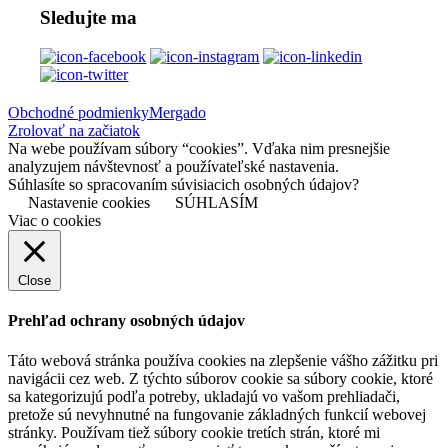
Sledujte ma
Obchodné podmienky
Mergado
Zrolovať na začiatok
Na webe používam súbory “cookies”. Vďaka nim presnejšie
analyzujem návštevnosť a používateľské nastavenia.
Súhlasíte so spracovaním súvisiacich osobných údajov?
Nastavenie cookies
SÚHLASÍM
Viac o cookies
Close
Prehľad ochrany osobných údajov
Táto webová stránka používa cookies na zlepšenie vášho zážitku pri
navigácii cez web. Z týchto súborov cookie sa súbory cookie, ktoré
sa kategorizujú podľa potreby, ukladajú vo vašom prehliadači,
pretože sú nevyhnutné na fungovanie základných funkcií webovej
stránky. Používam tiež súbory cookie tretích strán, ktoré mi