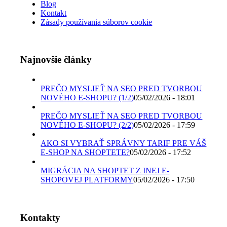
Blog
Kontakt
Zásady používania súborov cookie
Najnovšie články
PREČO MYSLIEŤ NA SEO PRED TVORBOU
NOVÉHO E-SHOPU? (1/2)
05/02/2026 - 18:01
PREČO MYSLIEŤ NA SEO PRED TVORBOU
NOVÉHO E-SHOPU? (2/2)
05/02/2026 - 17:59
AKO SI VYBRAŤ SPRÁVNY TARIF PRE VÁŠ
E-SHOP NA SHOPTETE?
05/02/2026 - 17:52
MIGRÁCIA NA SHOPTET Z INEJ E-
SHOPOVEJ PLATFORMY
05/02/2026 - 17:50
Kontakty