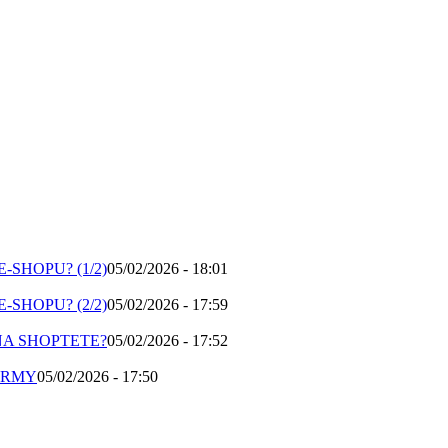
SHOPU? (1/2)
05/02/2026 - 18:01
SHOPU? (2/2)
05/02/2026 - 17:59
NA SHOPTETE?
05/02/2026 - 17:52
ORMY
05/02/2026 - 17:50