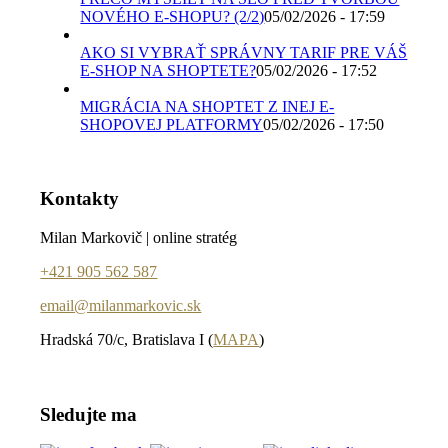
NOVÉHO E-SHOPU? (2/2)
05/02/2026 - 17:59
AKO SI VYBRAŤ SPRÁVNY TARIF PRE VÁŠ
E-SHOP NA SHOPTETE?
05/02/2026 - 17:52
MIGRÁCIA NA SHOPTET Z INEJ E-
SHOPOVEJ PLATFORMY
05/02/2026 - 17:50
Kontakty
Milan Markovič | online stratég
+421 905 562 587
email@milanmarkovic.sk
Hradská 70/c, Bratislava I (
MAPA
)
Sledujte ma