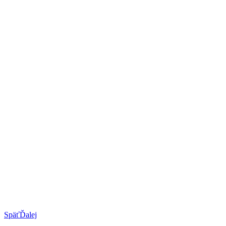
Späť
Ďalej