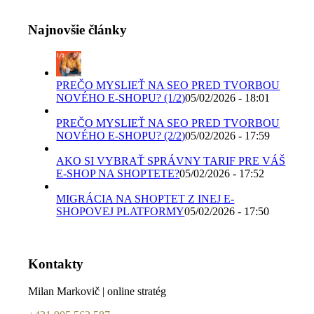
Najnovšie články
PREČO MYSLIEŤ NA SEO PRED TVORBOU
NOVÉHO E-SHOPU? (1/2)
05/02/2026 - 18:01
PREČO MYSLIEŤ NA SEO PRED TVORBOU
NOVÉHO E-SHOPU? (2/2)
05/02/2026 - 17:59
AKO SI VYBRAŤ SPRÁVNY TARIF PRE VÁŠ
E-SHOP NA SHOPTETE?
05/02/2026 - 17:52
MIGRÁCIA NA SHOPTET Z INEJ E-
SHOPOVEJ PLATFORMY
05/02/2026 - 17:50
Kontakty
Milan Markovič | online stratég