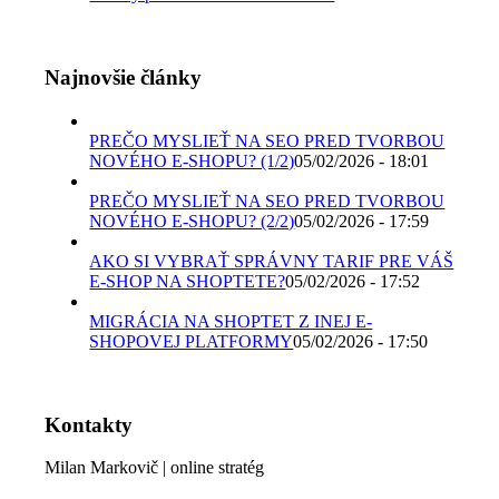
Najnovšie články
PREČO MYSLIEŤ NA SEO PRED TVORBOU
NOVÉHO E-SHOPU? (1/2)
05/02/2026 - 18:01
PREČO MYSLIEŤ NA SEO PRED TVORBOU
NOVÉHO E-SHOPU? (2/2)
05/02/2026 - 17:59
AKO SI VYBRAŤ SPRÁVNY TARIF PRE VÁŠ
E-SHOP NA SHOPTETE?
05/02/2026 - 17:52
MIGRÁCIA NA SHOPTET Z INEJ E-
SHOPOVEJ PLATFORMY
05/02/2026 - 17:50
Kontakty
Milan Markovič | online stratég